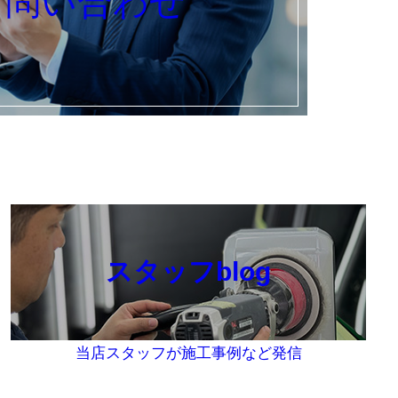
お問い合わせ
スタッフblog
当店スタッフが施工事例など発信