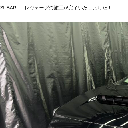
SUBARU レヴォーグの施工が完了いたしました！