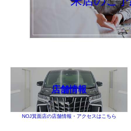
来店のご予
店舗情報
NOJ箕面店の店舗情報・アクセスはこちら