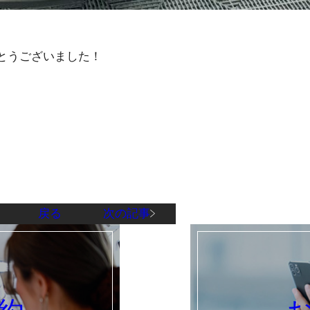
とうございました！
戻る
次の記事