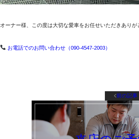
​オーナー様、この度は大切な愛車をお任せいただきありが
お電話でのお問い合わせ（090-4547-2003）
前の記事