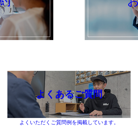
約
よくあるご質問
よくいただくご質問例を掲載しています。